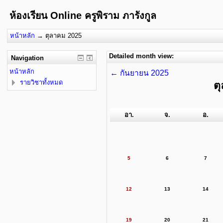
ห้องเรียน Online ครูพิราม ภารังกูล
หน้าหลัก
→
ตุลาคม 2025
Detailed month view:
Navigation
หน้าหลัก
←
กันยายน 2025
รายวิชาทั้งหมด
ต
อา.
จ.
อ.
5
6
7
12
13
14
19
20
21