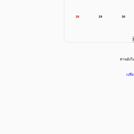
28
29
30
ท่านยังไม่
เปลี