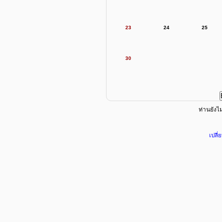
23
24
25
30
ท่านยังไม่
เปลี