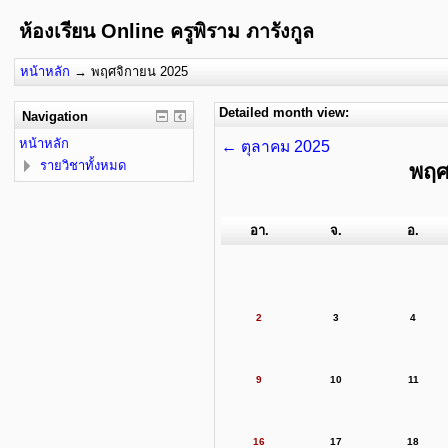
ห้องเรียน Online ครูพิราม ภารังกูล
หน้าหลัก
→
พฤศจิกายน 2025
Detailed month view:
Navigation
หน้าหลัก
←
ตุลาคม 2025
รายวิชาทั้งหมด
พฤศ
อา.
จ.
อ.
2
3
4
9
10
11
16
17
18