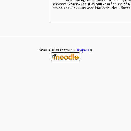
ตรวจสอบ งานร่างแบบ (Lay out) งานเลื่อย งานสกั
ประกอบ งานโลหะแผ่น งานเชื่อมไฟฟ้า เชื่อมแก๊สรอ
ท่านยังไม่ได้เข้าสู่ระบบ (
เข้าสู่ระบบ
)