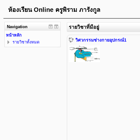
ห้องเรียน Online ครูพิราม ภารังกูล
Navigation
รายวิชาที่มีอยู่
หน้าหลัก
วิศวกรรมช่างกายอุปกรณ์1
รายวิชาทั้งหมด