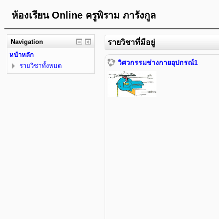
ห้องเรียน Online ครูพิราม ภารังกูล
Navigation
รายวิชาที่มีอยู่
หน้าหลัก
วิศวกรรมช่างกายอุปกรณ์1
รายวิชาทั้งหมด